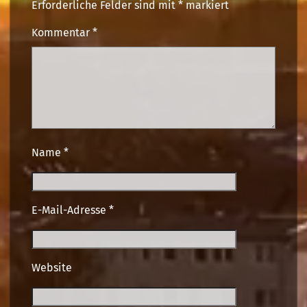
Erforderliche Felder sind mit
*
markiert
Kommentar
*
Name
*
E-Mail-Adresse
*
Website