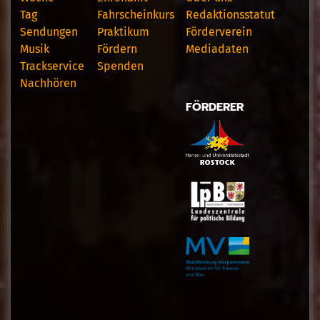
Tag
Fahrscheinkurs
Redaktionsstatut
Sendungen
Praktikum
Förderverein
Musik
Fördern
Mediadaten
Trackservice
Spenden
Nachhören
FÖRDERER