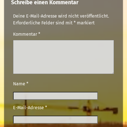
Schreibe einen Kommentar
Deine E-Mail-Adresse wird nicht veröffentlicht.
Erforderliche Felder sind mit
*
markiert
Kommentar
*
Name
*
E-Mail-Adresse
*