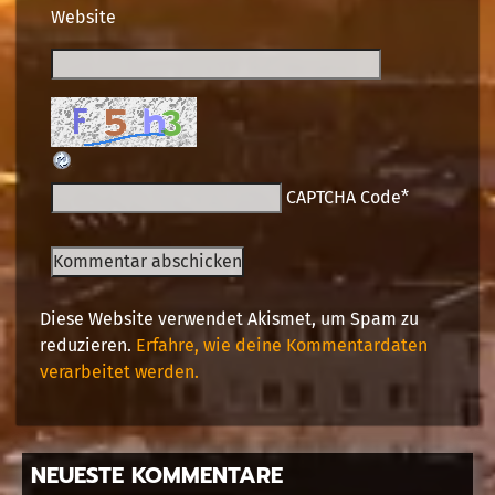
Website
CAPTCHA Code
*
Diese Website verwendet Akismet, um Spam zu
reduzieren.
Erfahre, wie deine Kommentardaten
verarbeitet werden.
NEUESTE KOMMENTARE