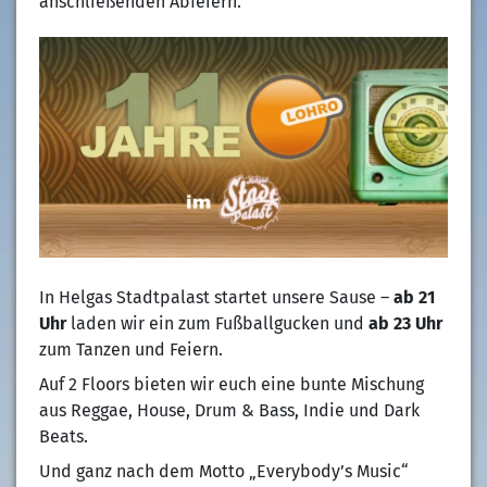
anschließenden Abfeiern.
In Helgas Stadtpalast startet unsere Sause –
ab 21
Uhr
laden wir ein zum Fußballgucken und
ab 23 Uhr
zum Tanzen und Feiern.
Auf 2 Floors bieten wir euch eine bunte Mischung
aus Reggae, House, Drum & Bass, Indie und Dark
Beats.
Und ganz nach dem Motto „Everybody’s Music“