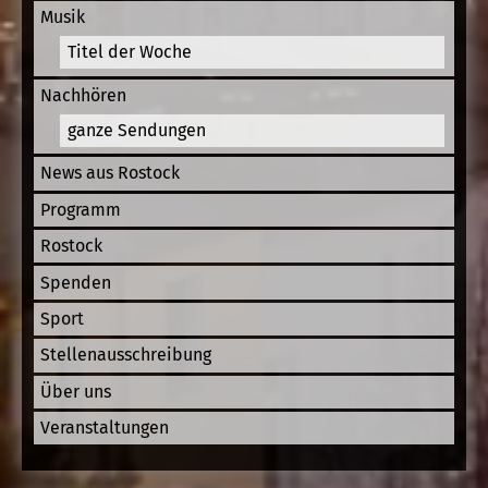
Musik
Titel der Woche
Nachhören
ganze Sendungen
News aus Rostock
Programm
Rostock
Spenden
Sport
Stellenausschreibung
Über uns
Veranstaltungen