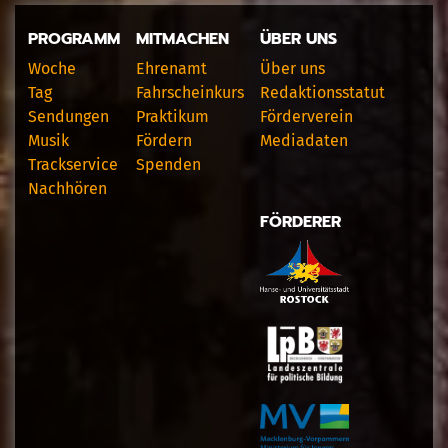
PROGRAMM
MITMACHEN
ÜBER UNS
Woche
Ehrenamt
Über uns
Tag
Fahrscheinkurs
Redaktionsstatut
Sendungen
Praktikum
Förderverein
Musik
Fördern
Mediadaten
Trackservice
Spenden
Nachhören
FÖRDERER