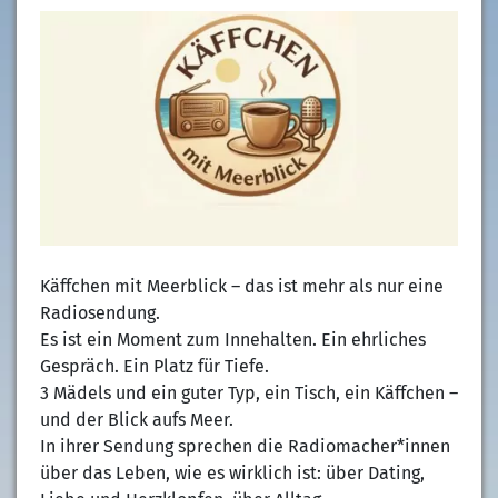
Käffchen mit Meerblick – das ist mehr als nur eine
Radiosendung.
Es ist ein Moment zum Innehalten. Ein ehrliches
Gespräch. Ein Platz für Tiefe.
3 Mädels und ein guter Typ, ein Tisch, ein Käffchen –
und der Blick aufs Meer.
In ihrer Sendung sprechen die Radiomacher*innen
über das Leben, wie es wirklich ist: über Dating,