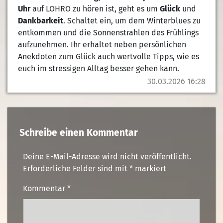
Uhr
auf LOHRO zu hören ist, geht es um
Glück
und
Dankbarkeit
. Schaltet ein, um dem Winterblues zu
entkommen und die Sonnenstrahlen des Frühlings
aufzunehmen. Ihr erhaltet neben persönlichen
Anekdoten zum Glück auch wertvolle Tipps, wie es
euch im stressigen Alltag besser gehen kann.
30.03.2026 16:28
Schreibe einen Kommentar
Deine E-Mail-Adresse wird nicht veröffentlicht.
Erforderliche Felder sind mit
*
markiert
Kommentar
*