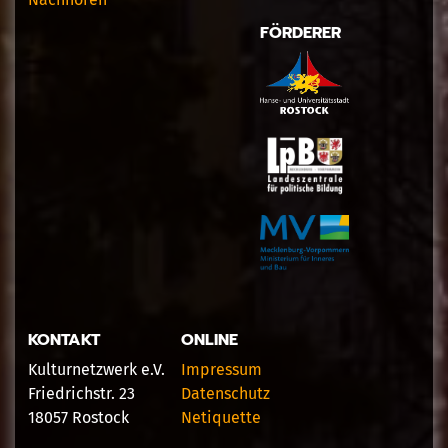
FÖRDERER
KONTAKT
ONLINE
Kulturnetzwerk e.V.
Impressum
Friedrichstr. 23
Datenschutz
18057 Rostock
Netiquette