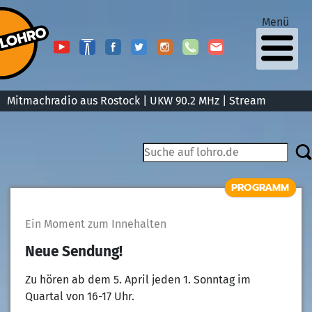
Menü
Mitmachradio aus Rostock | UKW 90.2 MHz |
Stream
PROGRAMM
Ein Moment zum Innehalten
Neue Sendung!
Zu hören ab dem 5. April jeden 1. Sonntag im
Quartal von 16-17 Uhr.