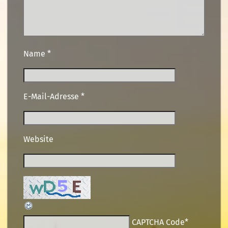
Name
*
E-Mail-Adresse
*
Website
CAPTCHA Code
*