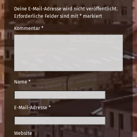
Deine E-Mail-Adresse wird nicht veröffentlicht.
Erforderliche Felder sind mit
*
markiert
Kommentar
*
Name
*
E-Mail-Adresse
*
Website