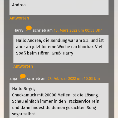
Andrea
Antworten
Harry
schrieb am
15. März 2022 um 00:53 Uhr
Hallo Andrea, die Sendung war am 5.3. und ist
aber ab jetzt für eine Woche nachhörbar. Viel
Spaß beim Hören. Gruß: Harry
Antworten
anja
schrieb am
27. Februar 2022 um 10:03 Uhr
Hallo Birgit,
Chuckamuck mit 20000 Meilen ist die Lösung.
Schau einfach immer in den Trackservice rein
und dann findest du deinen gesuchten Song
sogar selbst.