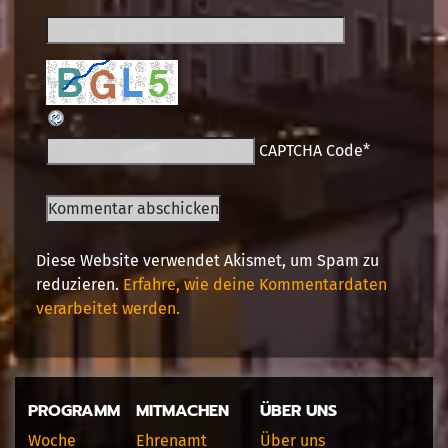
CAPTCHA Code
*
Diese Website verwendet Akismet, um Spam zu
reduzieren.
Erfahre, wie deine Kommentardaten
verarbeitet werden.
PROGRAMM
MITMACHEN
ÜBER UNS
Woche
Ehrenamt
Über uns