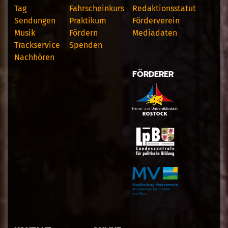
Tag
Fahrscheinkurs
Redaktionsstatut
Sendungen
Praktikum
Förderverein
Musik
Fördern
Mediadaten
Trackservice
Spenden
Nachhören
FÖRDERER