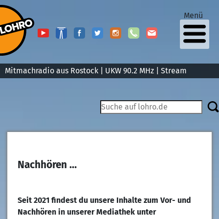
Menü
Mitmachradio aus Rostock | UKW 90.2 MHz |
Stream
Nachhören …
Seit 2021 findest du unsere Inhalte zum Vor- und
Nachhören in unserer Mediathek unter