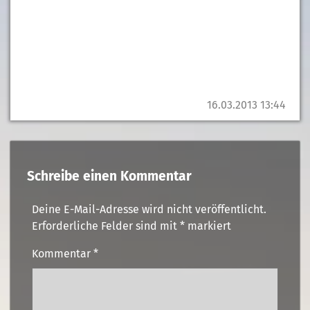
16.03.2013 13:44
Schreibe einen Kommentar
Deine E-Mail-Adresse wird nicht veröffentlicht.
Erforderliche Felder sind mit
*
markiert
Kommentar
*