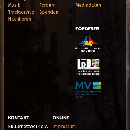
Musik
Fördern
Mediadaten
Trackservice
Spenden
Nachhören
FÖRDERER
KONTAKT
ONLINE
Kulturnetzwerk e.V.
Impressum