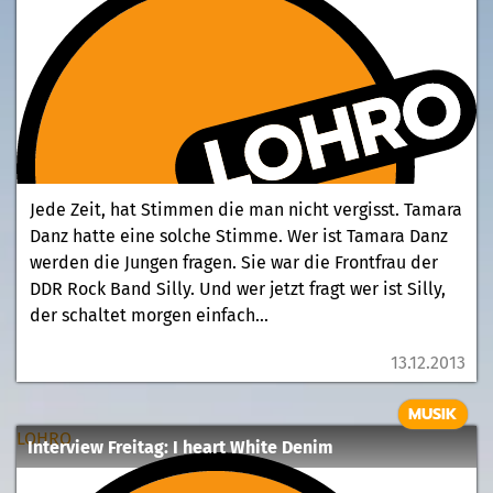
Jede Zeit, hat Stimmen die man nicht vergisst. Tamara
Danz hatte eine solche Stimme. Wer ist Tamara Danz
werden die Jungen fragen. Sie war die Frontfrau der
DDR Rock Band Silly. Und wer jetzt fragt wer ist Silly,
der schaltet morgen einfach...
13.12.2013
MUSIK
LOHRO
Interview Freitag: I heart White Denim