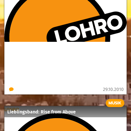
29.10.2010
MUSIK
LOHRO
Lieblingsband: Rise from Above