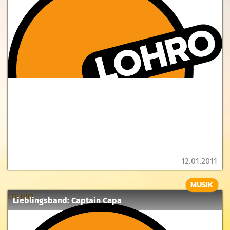
12.01.2011
MUSIK
LOHRO
Lieblingsband: Captain Capa