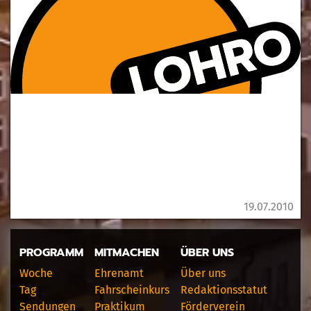
19.07.2010
PROGRAMM
MITMACHEN
ÜBER UNS
Woche
Ehrenamt
Über uns
Tag
Fahrscheinkurs
Redaktionsstatut
Sendungen
Praktikum
Förderverein