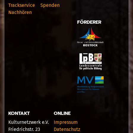
Trackservice
Spenden
Nachhören
FÖRDERER
KONTAKT
ONLINE
Kulturnetzwerk e.V.
Impressum
Friedrichstr. 23
Datenschutz