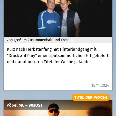
Von großem Zusammenhalt und Freiheit
Kurz nach Herbstanfang hat Hinterlandgang mit
"Drück auf Play" einen spätsommerlichen Hit geliefert
und damit unseren Titel der Woche gelandet.
18.11.2024
TITEL DER WOCHE
Pöbel MC – 90sOST