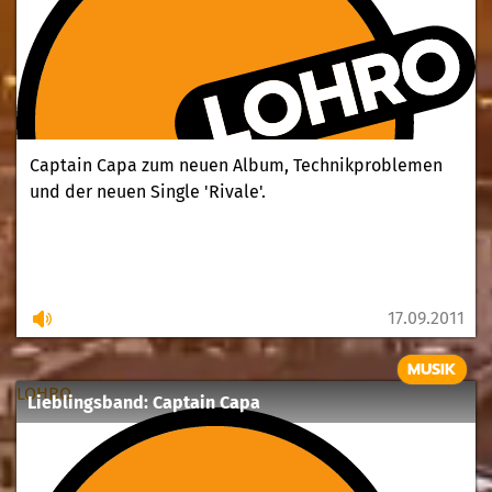
Captain Capa zum neuen Album, Technikproblemen
und der neuen Single 'Rivale'.
17.09.2011
MUSIK
LOHRO
Lieblingsband: Captain Capa