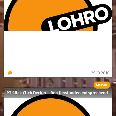
29.10.2010
MUSIK
LOHRO
PT Click Click Decker – Den Umständen entsprechend