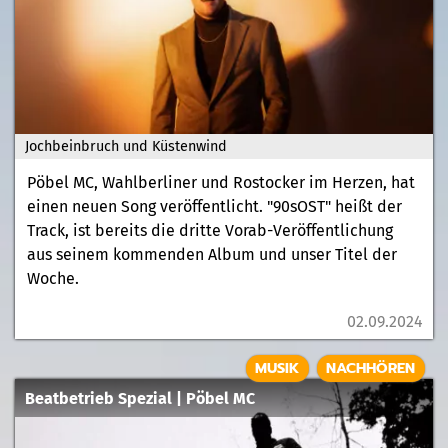
Jochbeinbruch und Küstenwind
Pöbel MC, Wahlberliner und Rostocker im Herzen, hat
einen neuen Song veröffentlicht. "90sOST" heißt der
Track, ist bereits die dritte Vorab-Veröffentlichung
aus seinem kommenden Album und unser Titel der
Woche.
02.09.2024
MUSIK
NACHHÖREN
Beatbetrieb Spezial | Pöbel MC