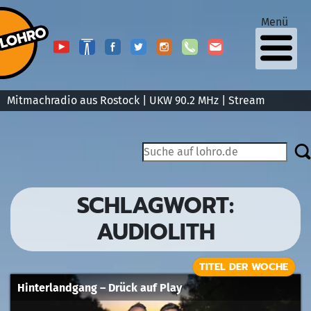
Menü
Mitmachradio aus Rostock | UKW 90.2 MHz |
Stream
SCHLAGWORT:
AUDIOLITH
TITEL DER WOCHE
Hinterlandgang – Drück auf Play