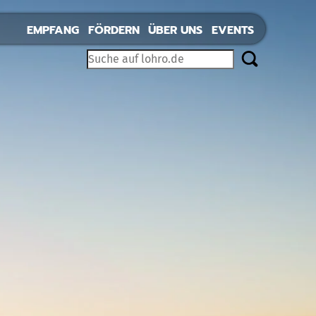
EMPFANG
FÖRDERN
ÜBER UNS
EVENTS