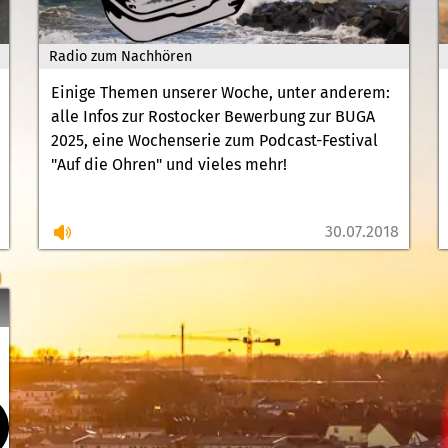
Radio zum Nachhören
Einige Themen unserer Woche, unter anderem:
alle Infos zur Rostocker Bewerbung zur BUGA
2025, eine Wochenserie zum Podcast-Festival
"Auf die Ohren" und vieles mehr!
30.07.2018