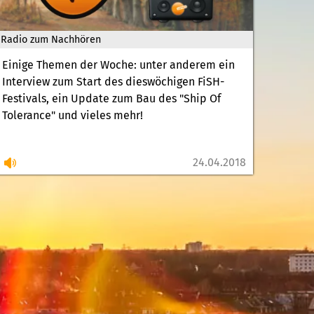
Radio zum Nachhören
Einige Themen der Woche: unter anderem ein
Interview zum Start des dieswöchigen FiSH-
Festivals, ein Update zum Bau des "Ship Of
Tolerance" und vieles mehr!
24.04.2018