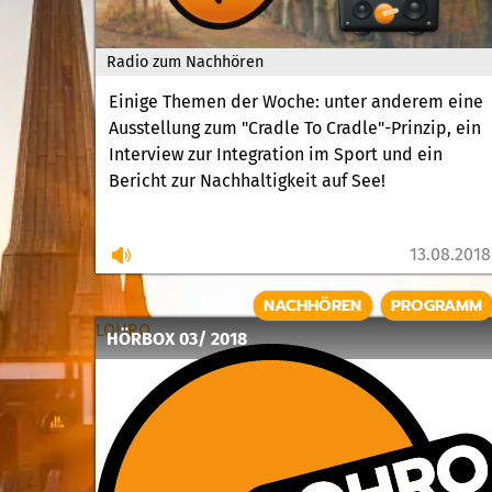
Radio zum Nachhören
Einige Themen der Woche: unter anderem eine
Ausstellung zum "Cradle To Cradle"-Prinzip, ein
Interview zur Integration im Sport und ein
Bericht zur Nachhaltigkeit auf See!
13.08.2018
NACHHÖREN
PROGRAMM
LOHRO
HÖRBOX 03/ 2018