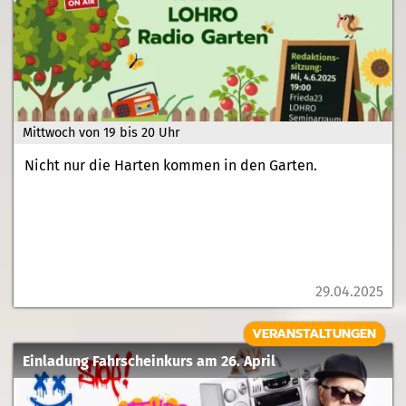
Mittwoch von 19 bis 20 Uhr
Nicht nur die Harten kommen in den Garten.
29.04.2025
VERANSTALTUNGEN
Einladung Fahrscheinkurs am 26. April