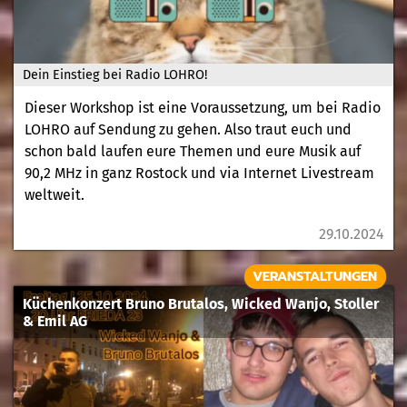
Dein Einstieg bei Radio LOHRO!
Dieser Workshop ist eine Voraussetzung, um bei Radio
LOHRO auf Sendung zu gehen. Also traut euch und
schon bald laufen eure Themen und eure Musik auf
90,2 MHz in ganz Rostock und via Internet Livestream
weltweit.
29.10.2024
VERANSTALTUNGEN
Küchenkonzert Bruno Brutalos, Wicked Wanjo, Stoller
& Emil AG