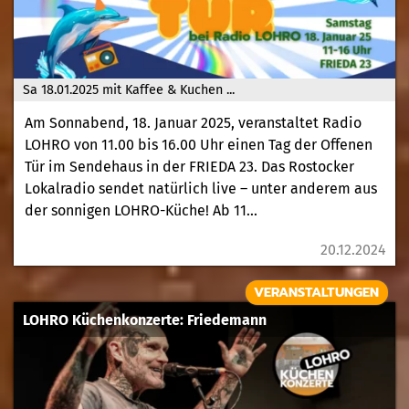
Sa 18.01.2025 mit Kaffee & Kuchen ...
Am Sonnabend, 18. Januar 2025, veranstaltet Radio
LOHRO von 11.00 bis 16.00 Uhr einen Tag der Offenen
Tür im Sendehaus in der FRIEDA 23. Das Rostocker
Lokalradio sendet natürlich live – unter anderem aus
der sonnigen LOHRO-Küche! Ab 11...
20.12.2024
VERANSTALTUNGEN
LOHRO Küchenkonzerte: Friedemann