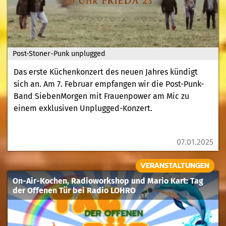
Post-Stoner-Punk unplugged
Das erste Küchenkonzert des neuen Jahres kündigt
sich an. Am 7. Februar empfangen wir die Post-Punk-
Band SiebenMorgen mit Frauenpower am Mic zu
einem exklusiven Unplugged-Konzert.
07.01.2025
VERANSTALTUNGEN
On-Air-Kochen, Radioworkshop und Mario Kart: Tag
der Offenen Tür bei Radio LOHRO