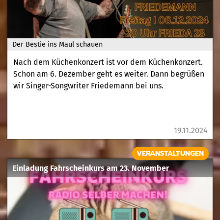
Der Bestie ins Maul schauen
Nach dem Küchenkonzert ist vor dem Küchenkonzert.
Schon am 6. Dezember geht es weiter. Dann begrüßen
wir Singer-Songwriter Friedemann bei uns.
19.11.2024
VERANSTALTUNGEN
Einladung Fahrscheinkurs am 23. November