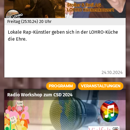
Freitag (25.10.24) 20 Uhr
Lokale Rap-Künstler geben sich in der LOHRO-Küche
die Ehre.
24.10.2024
PROGRAMM
VERANSTALTUNGEN
Radio Workshop zum CSD 2024