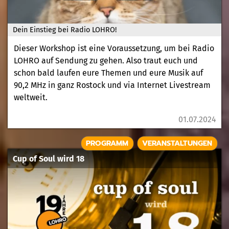
Dein Einstieg bei Radio LOHRO!
Dieser Workshop ist eine Voraussetzung, um bei Radio
LOHRO auf Sendung zu gehen. Also traut euch und
schon bald laufen eure Themen und eure Musik auf
90,2 MHz in ganz Rostock und via Internet Livestream
weltweit.
01.07.2024
PROGRAMM
VERANSTALTUNGEN
Cup of Soul wird 18