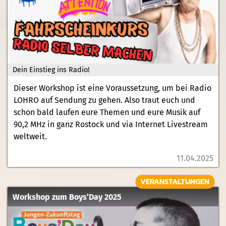
Dein Einstieg ins Radio!
Dieser Workshop ist eine Voraussetzung, um bei Radio
LOHRO auf Sendung zu gehen. Also traut euch und
schon bald laufen eure Themen und eure Musik auf
90,2 MHz in ganz Rostock und via Internet Livestream
weltweit.
11.04.2025
VERANSTALTUNGEN
Workshop zum Boys’Day 2025