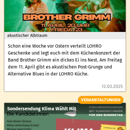
akustischer Albtraum
Schon eine Woche vor Ostern verteilt LOHRO
Geschenke und legt euch mit dem Küchenkonzert der
Band Brother Grimm ein dickes Ei ins Nest. Am Freitag
dem 11. April gibt es akustischen Post-Grunge und
Alternative Blues in der LOHRO Küche.
12.03.2025
VERANSTALTUNGEN
Sondersendung Klima Wählt Mit