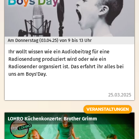
Am Donnerstag (03.04.25) von 9 bis 13 Uhr
Ihr wollt wissen wie ein Audiobeitrag für eine
Radiosendung produziert wird oder wie ein
Radiosender organsiert ist. Das erfahrt ihr alles bei
uns am Boys'Day.
25.03.2025
VERANSTALTUNGEN
LOHRO Küchenkonzerte: Brother Grimm