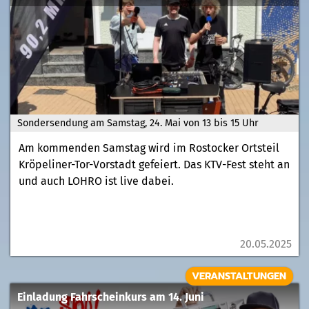
Sondersendung am Samstag, 24. Mai von 13 bis 15 Uhr
Am kommenden Samstag wird im Rostocker Ortsteil
Kröpeliner-Tor-Vorstadt gefeiert. Das KTV-Fest steht an
und auch LOHRO ist live dabei.
20.05.2025
VERANSTALTUNGEN
Einladung Fahrscheinkurs am 14. Juni