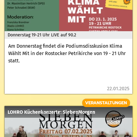
Donnerstag 19-21 Uhr LIVE auf 90.2
Am Donnerstag findet die Podiumsdisskusion Klima
Wählt Mit in der Rostocker Petrikirche von 19 - 21 Uhr
statt.
22.01.2025
VERANSTALTUNGEN
LOHRO Küchenkonzerte: SiebenMorgen