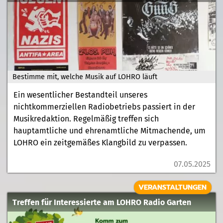
Bestimme mit, welche Musik auf LOHRO läuft
Ein wesentlicher Bestandteil unseres
nichtkommerziellen Radiobetriebs passiert in der
Musikredaktion. Regelmäßig treffen sich
hauptamtliche und ehrenamtliche Mitmachende, um
LOHRO ein zeitgemäßes Klangbild zu verpassen.
07.05.2025
VERANSTALTUNGEN
Treffen für Interessierte am LOHRO Radio Garten