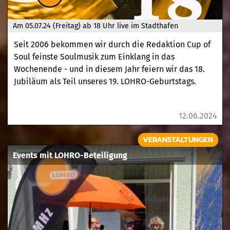
Am 05.07.24 (Freitag) ab 18 Uhr live im Stadthafen
Seit 2006 bekommen wir durch die Redaktion Cup of
Soul feinste Soulmusik zum Einklang in das
Wochenende - und in diesem Jahr feiern wir das 18.
Jubiläum als Teil unseres 19. LOHRO-Geburtstags.
12.06.2024
VERANSTALTUNGEN
Events mit LOHRO-Beteiligung