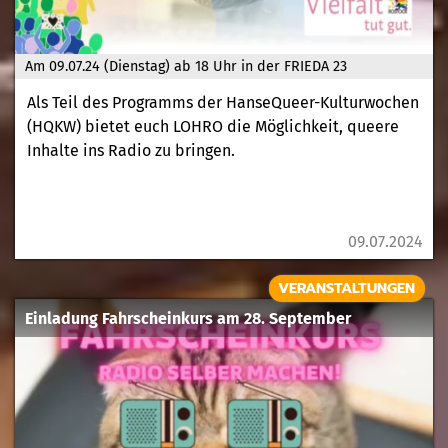
Am 09.07.24 (Dienstag) ab 18 Uhr in der FRIEDA 23
Als Teil des Programms der HanseQueer-Kulturwochen
(HQKW) bietet euch LOHRO die Möglichkeit, queere
Inhalte ins Radio zu bringen.
09.07.2024
VERANSTALTUNGEN
Einladung Fahrscheinkurs am 28. September