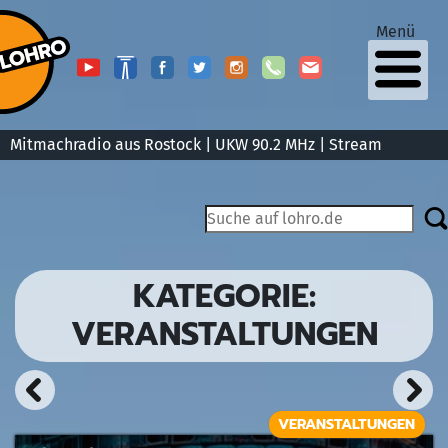
Menü
Mitmachradio aus Rostock | UKW 90.2 MHz |
Stream
KATEGORIE:
VERANSTALTUNGEN
VERANSTALTUNGEN