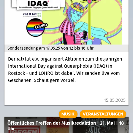
Sondersendung am 17.05.25 von 12 bis 16 Uhr
Der rat+tat e.V. organisiert Aktionen zum diesjährigen
International Day against Queerphobia (IDAQ) in
Rostock - und LOHRO ist dabei. Wir senden live vom
Geschehen. Schaut gern vorbei.
15.05.2025
MUSIK
VERANSTALTUNGEN
Öffentliches Treffen der Musikredaktion | 21. Mai | 18
Uhr