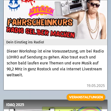
Dein Einstieg ins Radio!
Dieser Workshop ist eine Voraussetzung, um bei Radio
LOHRO auf Sendung zu gehen. Also traut euch und
schon bald laufen eure Themen und eure Musik auf
90,2 MHz in ganz Rostock und via Internet Livestream
weltweit.
19.05.2025
VERANSTALTUNGEN
IDAQ 2025