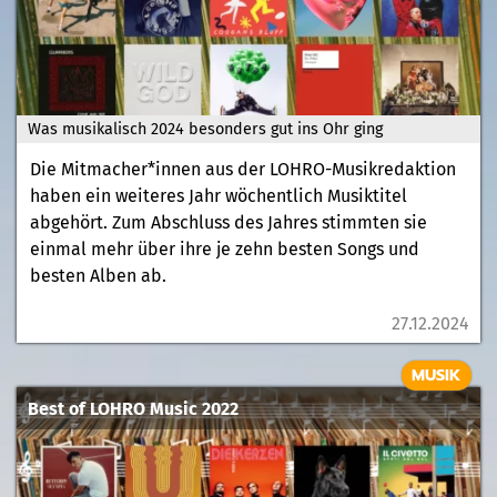
Was musikalisch 2024 besonders gut ins Ohr ging
Die Mitmacher*innen aus der LOHRO-Musikredaktion
haben ein weiteres Jahr wöchentlich Musiktitel
abgehört. Zum Abschluss des Jahres stimmten sie
einmal mehr über ihre je zehn besten Songs und
besten Alben ab.
27.12.2024
MUSIK
Best of LOHRO Music 2022