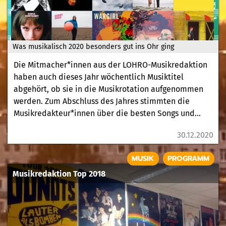
Was musikalisch 2020 besonders gut ins Ohr ging
Die Mitmacher*innen aus der LOHRO-Musikredaktion
haben auch dieses Jahr wöchentlich Musiktitel
abgehört, ob sie in die Musikrotation aufgenommen
werden. Zum Abschluss des Jahres stimmten die
Musikredakteur*innen über die besten Songs und...
30.12.2020
MUSIK
PROGRAMM
Musikredaktion Top 2018