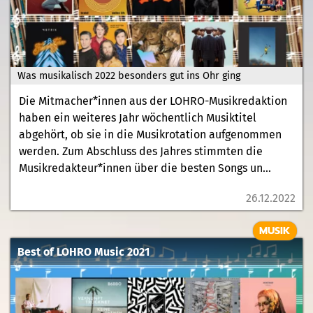
Was musikalisch 2022 besonders gut ins Ohr ging
Die Mitmacher*innen aus der LOHRO-Musikredaktion
haben ein weiteres Jahr wöchentlich Musiktitel
abgehört, ob sie in die Musikrotation aufgenommen
werden. Zum Abschluss des Jahres stimmten die
Musikredakteur*innen über die besten Songs un...
26.12.2022
MUSIK
Best of LOHRO Music 2021