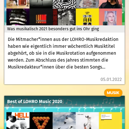
Was musikalisch 2021 besonders gut ins Ohr ging
Die Mitmacher*innen aus der LOHRO-Musikredaktion
haben wie eigentlich immer wöchentlich Musiktitel
abgehört, ob sie in die Musikrotation aufgenommen
werden. Zum Abschluss des Jahres stimmten die
Musikredakteur*innen über die besten Songs...
05.01.2022
MUSIK
Best of LOHRO Music 2020