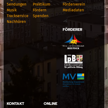
Sendungen
Praktikum
Förderverein
Musik
Fördern
Mediadaten
Trackservice
Spenden
Nachhören
FÖRDERER
KONTAKT
ONLINE