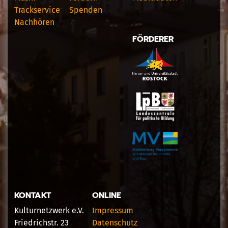
Trackservice
Spenden
Nachhören
FÖRDERER
KONTAKT
ONLINE
Kulturnetzwerk e.V.
Impressum
Friedrichstr. 23
Datenschutz