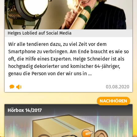
Helges Loblied auf Social Media
Wir alle tendieren dazu, zu viel Zeit vor dem
Smartphone zu verbringen. Am Ende braucht es wie so
oft, die Hilfe eines Experten. Helge Schneider ist als
hochgradig dekorierter und komischer 64-Jähriger,
genau die Person von der wir uns in ...
03.08.2020
NACHHÖREN
Hörbox 14/2017