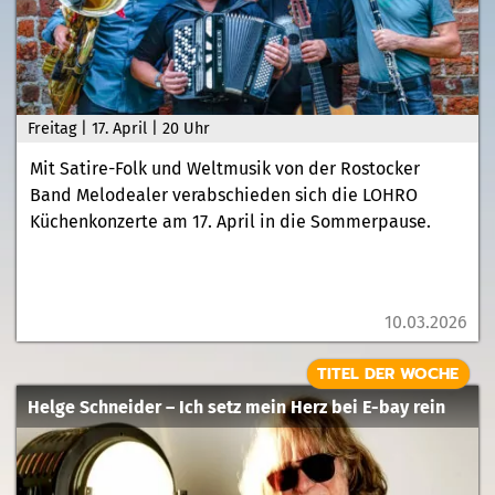
Freitag | 17. April | 20 Uhr
Mit Satire-Folk und Weltmusik von der Rostocker
Band Melodealer verabschieden sich die LOHRO
Küchenkonzerte am 17. April in die Sommerpause.
10.03.2026
TITEL DER WOCHE
Helge Schneider – Ich setz mein Herz bei E-bay rein