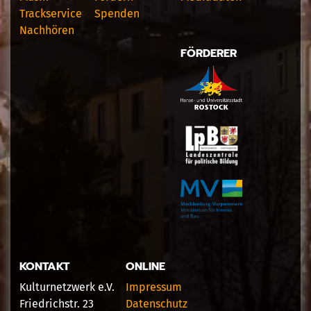
Trackservice
Spenden
Nachhören
FÖRDERER
KONTAKT
ONLINE
Kulturnetzwerk e.V.
Impressum
Friedrichstr. 23
Datenschutz