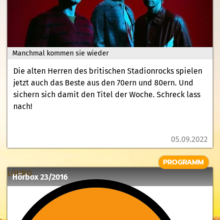
Manchmal kommen sie wieder
Die alten Herren des britischen Stadionrocks spielen
jetzt auch das Beste aus den 70ern und 80ern. Und
sichern sich damit den Titel der Woche. Schreck lass
nach!
05.09.2022
PROGRAMM
LOHRO
Hörbox 23/2016