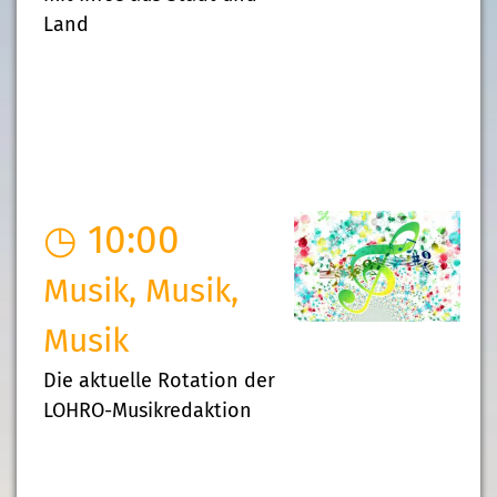
Land
◷ 10:00
Musik, Musik,
Musik
Die aktuelle Rotation der
LOHRO-Musikredaktion