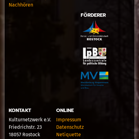
Nachhören
FÖRDERER
KONTAKT
ONLINE
Kulturnetzwerk e.V.
Impressum
Friedrichstr. 23
Datenschutz
18057 Rostock
Netiquette