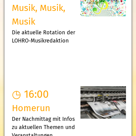
Musik, Musik,
Musik
Die aktuelle Rotation der
LOHRO-Musikredaktion
◷ 16:00
Homerun
Der Nachmittag mit Infos
zu aktuellen Themen und
Veranstaltungen