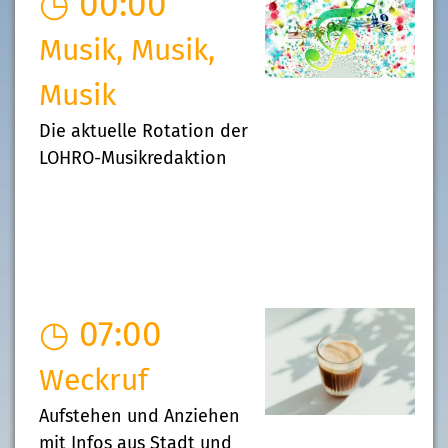
◷ 00:00
Musik, Musik,
Musik
Die aktuelle Rotation der
LOHRO-Musikredaktion
◷ 07:00
Weckruf
Aufstehen und Anziehen
mit Infos aus Stadt und