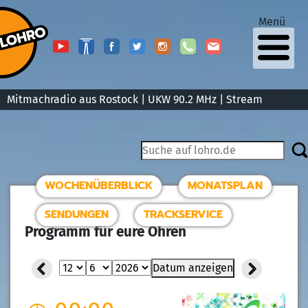
Menü
Mitmachradio aus Rostock | UKW 90.2 MHz |
Stream
WOCHENÜBERBLICK
MONATSPLAN
SENDUNGEN
TRACKSERVICE
Programm für eure Ohren
Datum anzeigen