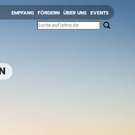
EMPFANG
FÖRDERN
ÜBER UNS
EVENTS
N