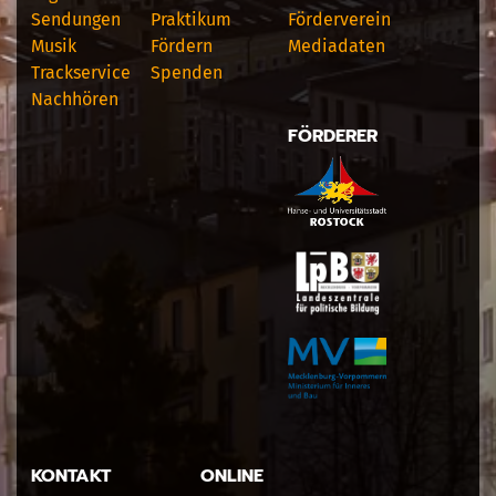
Sendungen
Praktikum
Förderverein
Musik
Fördern
Mediadaten
Trackservice
Spenden
Nachhören
FÖRDERER
KONTAKT
ONLINE