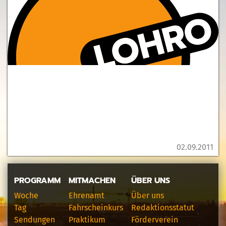
02.09.2011
PROGRAMM
MITMACHEN
ÜBER UNS
Woche
Ehrenamt
Über uns
Tag
Fahrscheinkurs
Redaktionsstatut
Sendungen
Praktikum
Förderverein