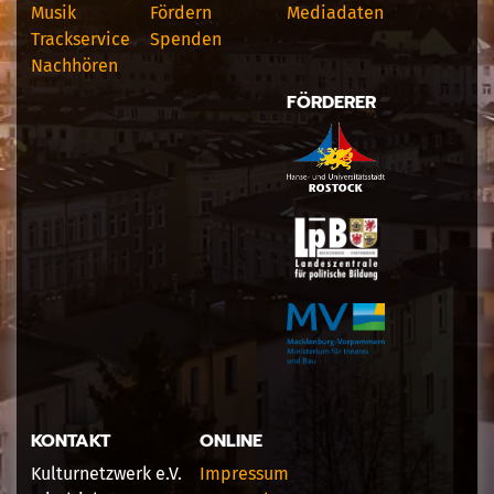
Musik
Fördern
Mediadaten
Trackservice
Spenden
Nachhören
FÖRDERER
KONTAKT
ONLINE
Kulturnetzwerk e.V.
Impressum