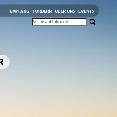
EMPFANG
FÖRDERN
ÜBER UNS
EVENTS
R