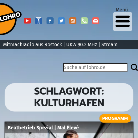
Menü
Mitmachradio aus Rostock | UKW 90.2 MHz |
Stream
SCHLAGWORT:
KULTURHAFEN
PROGRAMM
Beatbetrieb Spezial | Mal Élevé