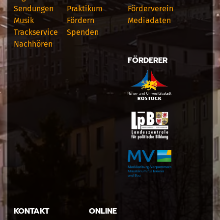
Sendungen
Praktikum
Förderverein
Musik
Fördern
Mediadaten
Trackservice
Spenden
Nachhören
FÖRDERER
KONTAKT
ONLINE