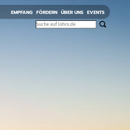
EMPFANG
FÖRDERN
ÜBER UNS
EVENTS