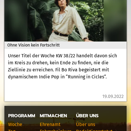
Ohne Vision kein Fortschritt
Unser Titel der Woche KW 38/22 handelt davon sich
im Kreis zu drehen, kein Ende zu finden, nie die
Ziellinie zu erreichen. Fil Bo Riva begeistert mit
dynamischem Indie Pop in “Running in Cicles“.
19.09.2022
PROGRAMM
MITMACHEN
ÜBER UNS
Woche
Ehrenamt
Über uns