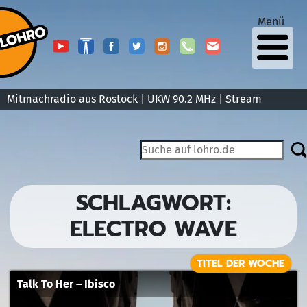
Menü
Mitmachradio aus Rostock | UKW 90.2 MHz |
Stream
SCHLAGWORT:
ELECTRO WAVE
TITEL DER WOCHE
Talk To Her – Ibisco