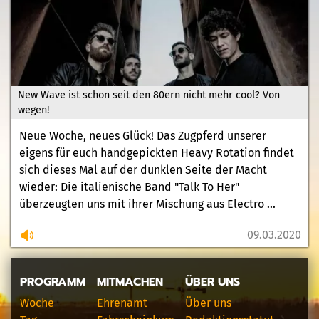
New Wave ist schon seit den 80ern nicht mehr cool? Von
wegen!
Neue Woche, neues Glück! Das Zugpferd unserer
eigens für euch handgepickten Heavy Rotation findet
sich dieses Mal auf der dunklen Seite der Macht
wieder: Die italienische Band "Talk To Her"
überzeugten uns mit ihrer Mischung aus Electro ...
09.03.2020
PROGRAMM
MITMACHEN
ÜBER UNS
Woche
Ehrenamt
Über uns