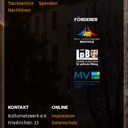
Trackservice
Spenden
Nachhören
FÖRDERER
KONTAKT
ONLINE
Kulturnetzwerk e.V.
Impressum
Friedrichstr. 23
Datenschutz