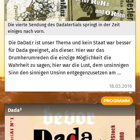
Die vierte Sendung des Dadatertials springt in der Zeit
einiges nach vorn.
Die DaDaEr ist unser Thema und kein Staat war besser
für Dada geeignet, als dieser. Hier war das
Drumherumreden die einzige Möglichkeit die
Wahrheit zu sagen, hier war die Lust, dem unsinnigen
Sinn den sinnigen Unsinn entgegenzusetzen am ...
18.03.2016
PROGRAMM
Dada³