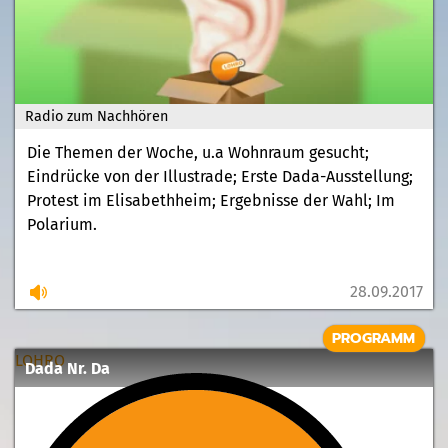
Radio zum Nachhören
Die Themen der Woche, u.a Wohnraum gesucht;
Eindrücke von der Illustrade; Erste Dada-Ausstellung;
Protest im Elisabethheim; Ergebnisse der Wahl; Im
Polarium.
28.09.2017
PROGRAMM
LOHRO
Dada Nr. Da