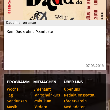
Dada hier on airair
Kein Dada ohne Manifeste
07.03.2016
PROGRAMM
MITMACHEN
ÜBER UNS
Woche
Ehrenamt
Über uns
Tag
Fahrscheinkurs
Redaktionsstatut
Sendungen
Praktikum
Förderverein
Musik
Fördern
Mediadaten