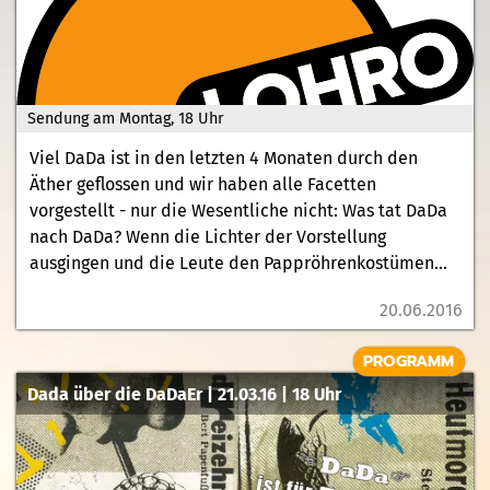
Sendung am Montag, 18 Uhr
Viel DaDa ist in den letzten 4 Monaten durch den
Äther geflossen und wir haben alle Facetten
vorgestellt - nur die Wesentliche nicht: Was tat DaDa
nach DaDa? Wenn die Lichter der Vorstellung
ausgingen und die Leute den Pappröhrenkostümen...
20.06.2016
PROGRAMM
Dada über die DaDaEr | 21.03.16 | 18 Uhr