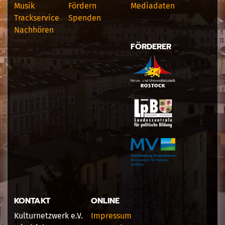
Musik
Fördern
Mediadaten
Trackservice
Spenden
Nachhören
FÖRDERER
KONTAKT
ONLINE
Kulturnetzwerk e.V.
Impressum