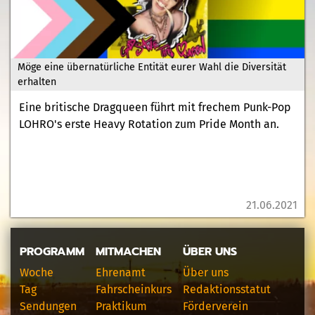
Möge eine übernatürliche Entität eurer Wahl die Diversität
erhalten
Eine britische Dragqueen führt mit frechem Punk-Pop
LOHRO's erste Heavy Rotation zum Pride Month an.
21.06.2021
PROGRAMM
MITMACHEN
ÜBER UNS
Woche
Ehrenamt
Über uns
Tag
Fahrscheinkurs
Redaktionsstatut
Sendungen
Praktikum
Förderverein