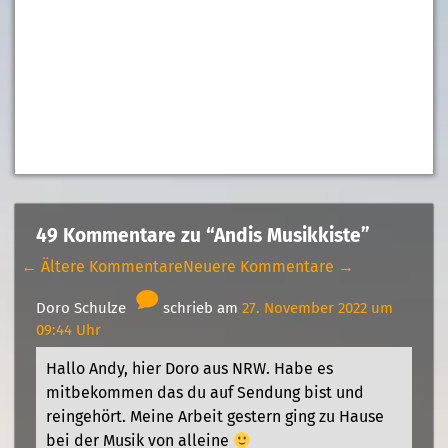
49 Kommentare zu “Andis Musikkiste”
← Ältere Kommentare
Neuere Kommentare →
Doro Schulze
schrieb am
27. November 2022 um
09:44 Uhr
Hallo Andy, hier Doro aus NRW. Habe es
mitbekommen das du auf Sendung bist und
reingehört. Meine Arbeit gestern ging zu Hause
bei der Musik von alleine