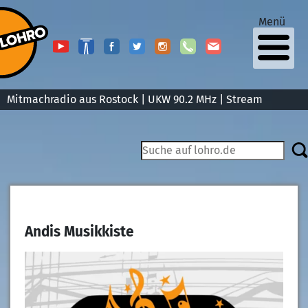
Menü
Mitmachradio aus Rostock | UKW 90.2 MHz |
Stream
Andis Musikkiste