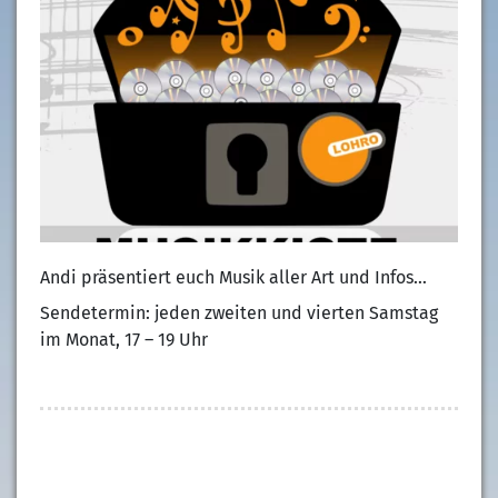
Andi präsentiert euch Musik aller Art und Infos…
Sendetermin: jeden zweiten und vierten Samstag
im Monat, 17 – 19 Uhr