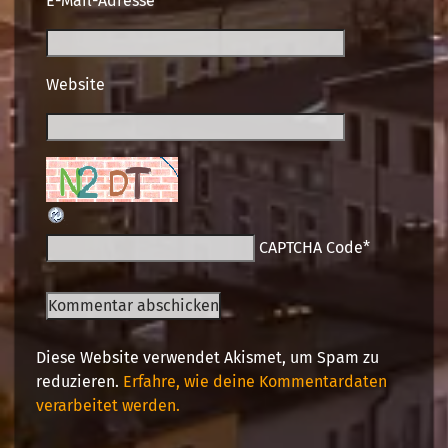
E-Mail-Adresse
*
Website
CAPTCHA Code
*
Diese Website verwendet Akismet, um Spam zu
reduzieren.
Erfahre, wie deine Kommentardaten
verarbeitet werden.