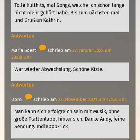
Tolle Kulthits, mal Songs, welche ich schon lange
nicht mehr gehört habe. Bis zum nächsten mal
und Gruß an Kathrin.
Antworten
Maria Soest
schrieb am
22. Januar 2022 um
20:08 Uhr
War wieder Abwechslung. Schöne Kiste.
Antworten
Doro
schrieb am
27. November 2021 um 17:56 Uhr
Man kann sich erfolgreich sein mit Musik, ohne
große Plattenlabel hinter sich. Danke Andy, feine
Sendung. Indiepop-rick