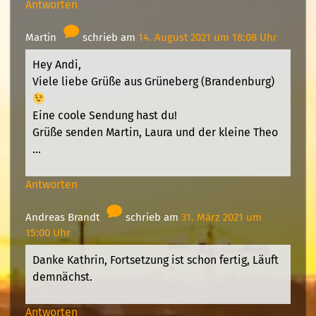
Antworten
Martin
schrieb am
14. August 2021 um 18:08 Uhr
Hey Andi,
Viele liebe Grüße aus Grüneberg (Brandenburg)
Eine coole Sendung hast du!
Grüße senden Martin, Laura und der kleine Theo
…
Antworten
Andreas Brandt
schrieb am
31. März 2021 um
15:00 Uhr
Danke Kathrin, Fortsetzung ist schon fertig, Läuft
demnächst.
Antworten