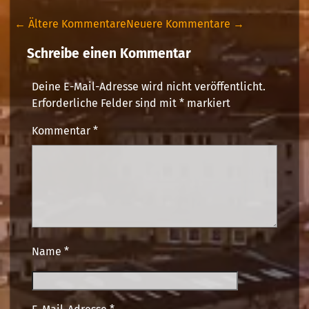
← Ältere Kommentare
Neuere Kommentare →
Schreibe einen Kommentar
Deine E-Mail-Adresse wird nicht veröffentlicht.
Erforderliche Felder sind mit
*
markiert
Kommentar
*
Name
*