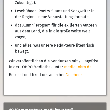
Zukünftige),
Lesebühnen, Poetry-Slams und Songwriter in
der Region – neue Veranstaltungsformate,
das Alumni Program für die exilierten Autoren
aus dem Land, die in die große weite Welt
zogen,
und alles, was unsere Redakteure literarisch
bewegt.
Wir veröffentlichen die Sendungen mit 7- Tagefrist
in der LOHRO Mediathek unter
media.lohro.de
Besucht und liked uns auch bei
Facebook