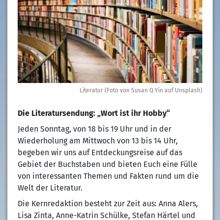
Literatur (Foto von Susan Q Yin auf Unsplash)
Die Literatursendung: „Wort ist ihr Hobby“
Jeden Sonntag, von 18 bis 19 Uhr und in der
Wiederholung am Mittwoch von 13 bis 14 Uhr,
begeben wir uns auf Entdeckungsreise auf das
Gebiet der Buchstaben und bieten Euch eine Fülle
von interessanten Themen und Fakten rund um die
Welt der Literatur.
Die Kernredaktion besteht zur Zeit aus: Anna Alers,
Lisa Zinta, Anne-Katrin Schülke, Stefan Härtel und