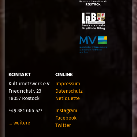
KONTAKT
ONLINE
Kulturnetzwerk e.V.
Impressum
Friedrichstr. 23
Datenschutz
18057 Rostock
Netiquette
+49 381 666 577
Instagram
Facebook
… weitere
Twitter