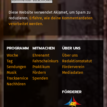
Diese Website verwendet Akismet, um Spam zu
reduzieren.
Erfahre, wie deine Kommentardaten
verarbeitet werden.
PROGRAMM
MITMACHEN
ÜBER UNS
Woche
Ehrenamt
Über uns
Tag
Fahrscheinkurs
Redaktionsstatut
Sendungen
Praktikum
Förderverein
Musik
Fördern
Mediadaten
Trackservice
Spenden
Nachhören
FÖRDERER