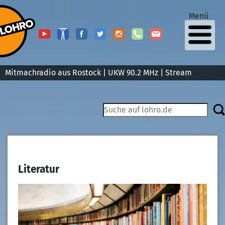
Menü
Mitmachradio aus Rostock | UKW 90.2 MHz |
Stream
Literatur