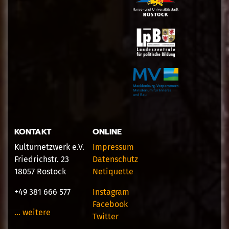
KONTAKT
ONLINE
Kulturnetzwerk e.V.
Impressum
Friedrichstr. 23
Datenschutz
18057 Rostock
Netiquette
+49 381 666 577
Instagram
Facebook
… weitere
Twitter