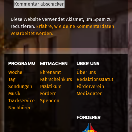
Diese Website verwendet Akismet, um Spam zu
reduzieren.
Erfahre, wie deine Kommentardaten
verarbeitet werden.
PROGRAMM
MITMACHEN
ÜBER UNS
Woche
Ehrenamt
Über uns
Tag
Fahrscheinkurs
Redaktionsstatut
Sendungen
Praktikum
Förderverein
Musik
Fördern
Mediadaten
Trackservice
Spenden
Nachhören
FÖRDERER