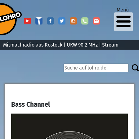
Menü
Mitmachradio aus Rostock | UKW 90.2 MHz |
Stream
Bass Channel