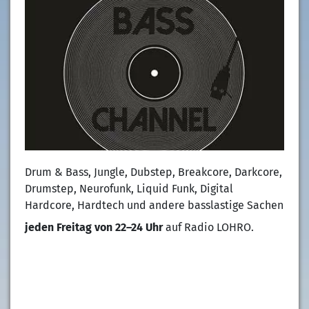
Drum & Bass, Jungle, Dubstep, Breakcore, Darkcore,
Drumstep, Neurofunk, Liquid Funk, Digital
Hardcore, Hardtech und andere basslastige Sachen
eigene Graphik
jeden Freitag von 22–24 Uhr
auf Radio LOHRO.