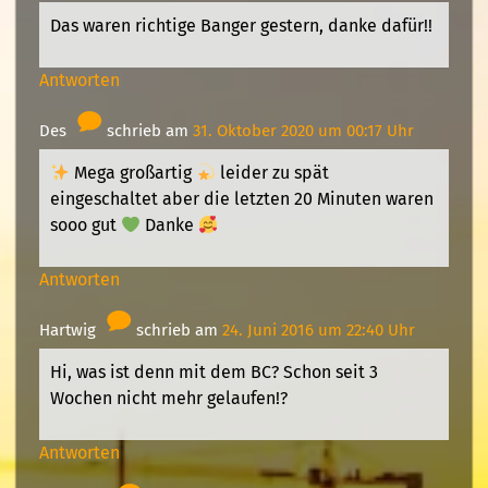
Das waren richtige Banger gestern, danke dafür!!
Antworten
Des
schrieb am
31. Oktober 2020 um 00:17 Uhr
Mega großartig
leider zu spät
eingeschaltet aber die letzten 20 Minuten waren
sooo gut
Danke
Antworten
Hartwig
schrieb am
24. Juni 2016 um 22:40 Uhr
Hi, was ist denn mit dem BC? Schon seit 3
Wochen nicht mehr gelaufen!?
Antworten