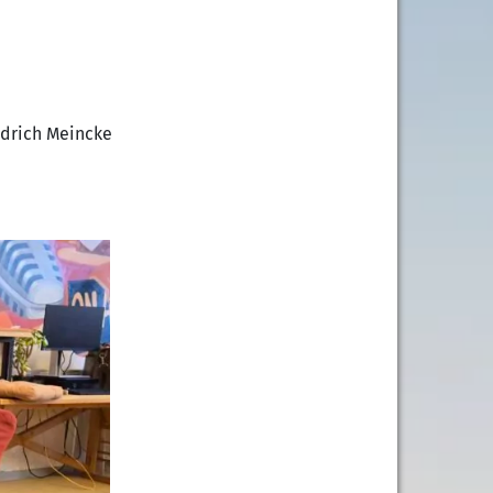
edrich Meincke