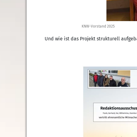
KNW-Vorstand 2025
Und wie ist das Projekt strukturell aufgeb