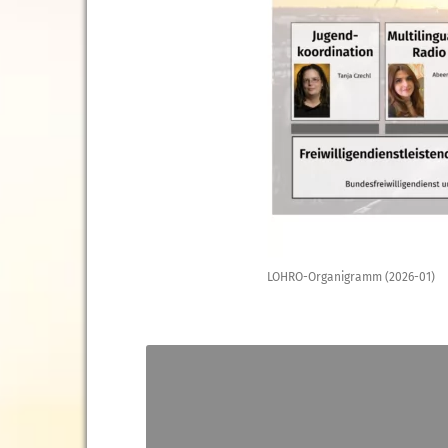
LOHRO-Organigramm (2026-01)
Video-
Player