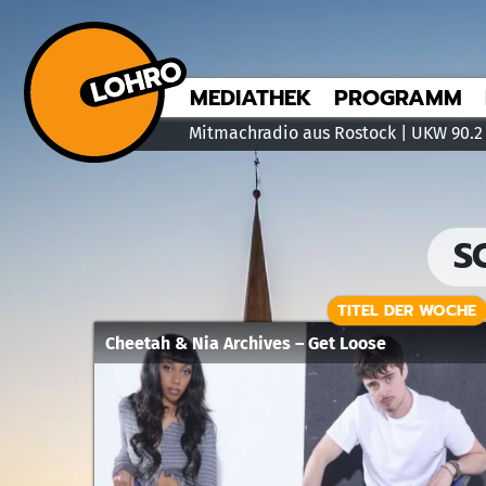
MEDIATHEK
PROGRAMM
Mitmachradio aus Rostock | UKW 90.2
S
TITEL DER WOCHE
Cheetah & Nia Archives – Get Loose