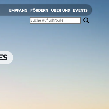
EMPFANG
FÖRDERN
ÜBER UNS
EVENTS
ES