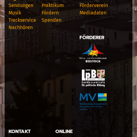
Sendungen
Praktikum
Förderverein
Musik
Fördern
Mediadaten
Trackservice
Spenden
Nachhören
FÖRDERER
KONTAKT
ONLINE