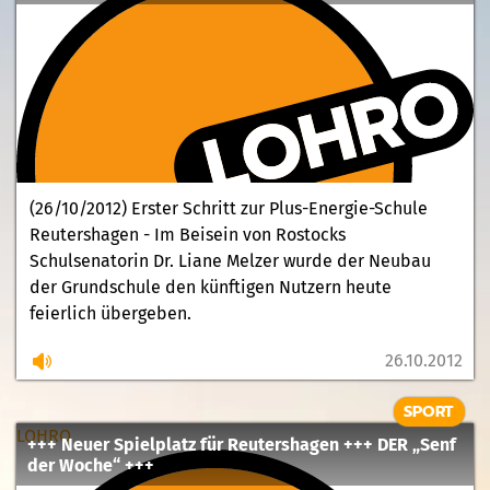
(26/10/2012) Erster Schritt zur Plus-Energie-Schule
Reutershagen - Im Beisein von Rostocks
Schulsenatorin Dr. Liane Melzer wurde der Neubau
der Grundschule den künftigen Nutzern heute
feierlich übergeben.
26.10.2012
SPORT
LOHRO
+++ Neuer Spielplatz für Reutershagen +++ DER „Senf
der Woche“ +++