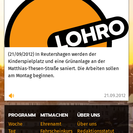
(21/09/2012) In Reutershagen werden der
Kinderspielplatz und eine Grünanlage an der
Matthias-Thesen-Straße saniert. Die Arbeiten sollen
am Montag beginnen.
21.09.2012
PROGRAMM
MITMACHEN
ÜBER UNS
Woche
Ehrenamt
Über uns
Tag
Fahrscheinkurs
Redaktionsstatut