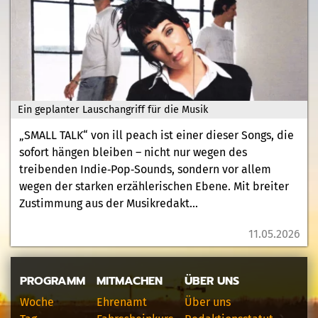
Ein geplanter Lauschangriff für die Musik
„SMALL TALK“ von ill peach ist einer dieser Songs, die
sofort hängen bleiben – nicht nur wegen des
treibenden Indie‐Pop‐Sounds, sondern vor allem
wegen der starken erzählerischen Ebene. Mit breiter
Zustimmung aus der Musikredakt...
11.05.2026
PROGRAMM
MITMACHEN
ÜBER UNS
Woche
Ehrenamt
Über uns