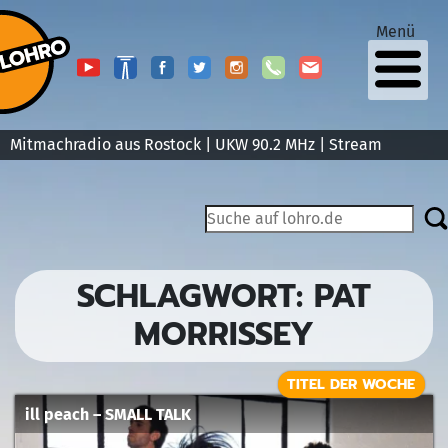
Menü
Mitmachradio aus Rostock | UKW 90.2 MHz |
Stream
SCHLAGWORT:
PAT
MORRISSEY
TITEL DER WOCHE
ill peach – SMALL TALK