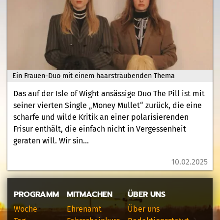
Ein Frauen-Duo mit einem haarsträubenden Thema
Das auf der Isle of Wight ansässige Duo The Pill ist mit
seiner vierten Single „Money Mullet“ zurück, die eine
scharfe und wilde Kritik an einer polarisierenden
Frisur enthält, die einfach nicht in Vergessenheit
geraten will. Wir sin...
10.02.2025
PROGRAMM
MITMACHEN
ÜBER UNS
Woche
Ehrenamt
Über uns