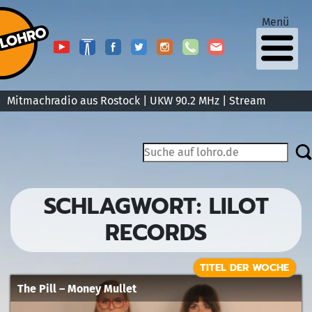
Menü
Mitmachradio aus Rostock | UKW 90.2 MHz |
Stream
SCHLAGWORT:
LILOT
RECORDS
TITEL DER WOCHE
The Pill – Money Mullet