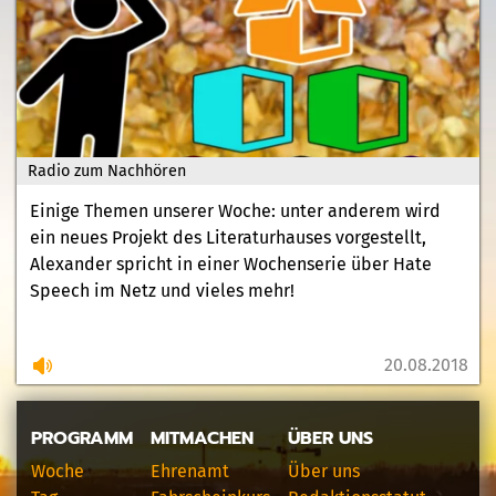
Radio zum Nachhören
Einige Themen unserer Woche: unter anderem wird
ein neues Projekt des Literaturhauses vorgestellt,
Alexander spricht in einer Wochenserie über Hate
Speech im Netz und vieles mehr!
20.08.2018
PROGRAMM
MITMACHEN
ÜBER UNS
Woche
Ehrenamt
Über uns