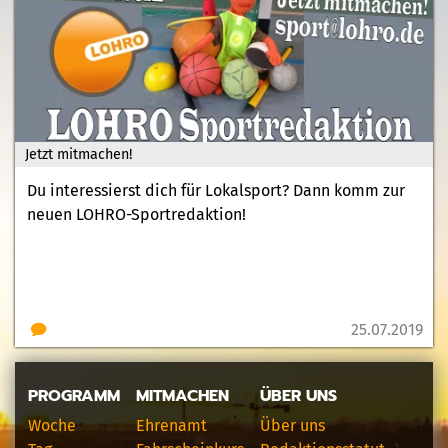
Jetzt mitmachen!
Du interessierst dich für Lokalsport? Dann komm zur
neuen LOHRO-Sportredaktion!
25.07.2019
PROGRAMM
MITMACHEN
ÜBER UNS
Woche
Ehrenamt
Über uns