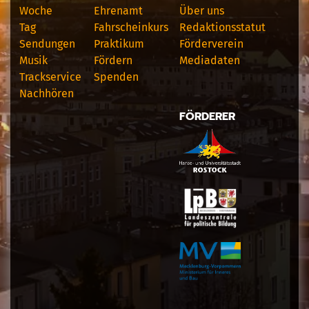
Woche
Ehrenamt
Über uns
Tag
Fahrscheinkurs
Redaktionsstatut
Sendungen
Praktikum
Förderverein
Musik
Fördern
Mediadaten
Trackservice
Spenden
Nachhören
FÖRDERER