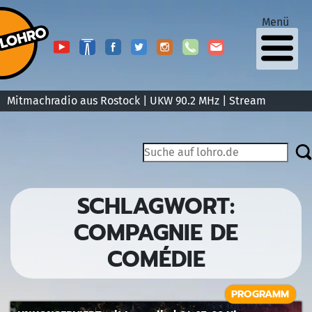
Menü
Mitmachradio aus Rostock | UKW 90.2 MHz |
Stream
SCHLAGWORT:
COMPAGNIE DE
COMÉDIE
PROGRAMM