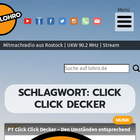
Menü
Mitmachradio aus Rostock | UKW 90.2 MHz |
Stream
SCHLAGWORT:
CLICK
CLICK DECKER
MUSIK
LOHRO
PT Click Click Decker – Den Umständen entsprechend