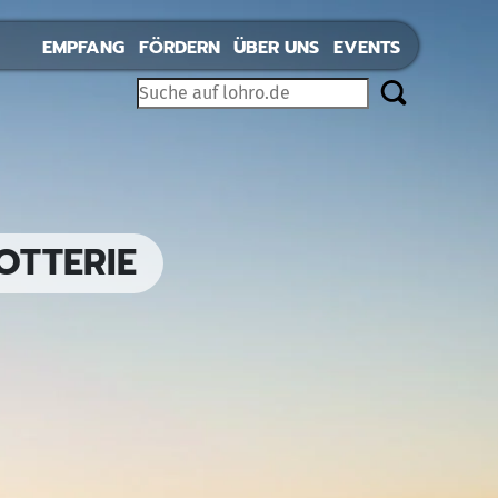
EMPFANG
FÖRDERN
ÜBER UNS
EVENTS
OTTERIE