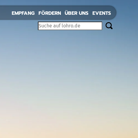
EMPFANG
FÖRDERN
ÜBER UNS
EVENTS