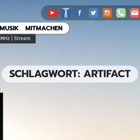
MUSIK
MITMACHEN
 MHz |
Stream
SCHLAGWORT:
ARTIFACT