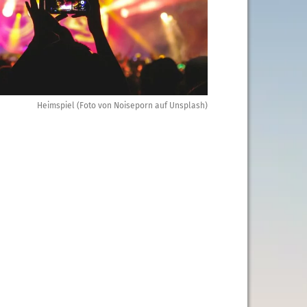
Heimspiel (Foto von Noiseporn auf Unsplash)