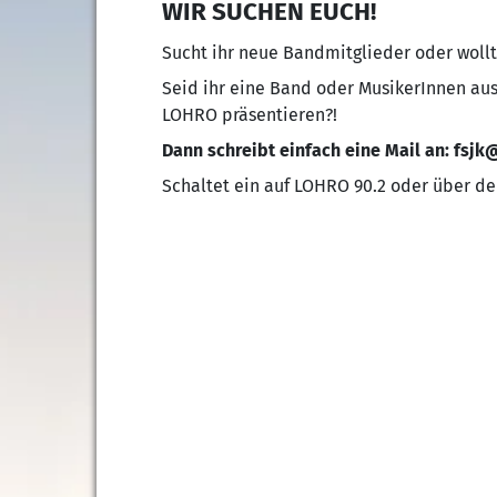
WIR SUCHEN EUCH!
Sucht ihr neue Bandmitglieder oder wol
Seid ihr eine Band oder MusikerInnen aus
LOHRO präsentieren?!
Dann schreibt einfach eine Mail an: fsj
Schaltet ein auf LOHRO 90.2 oder über d