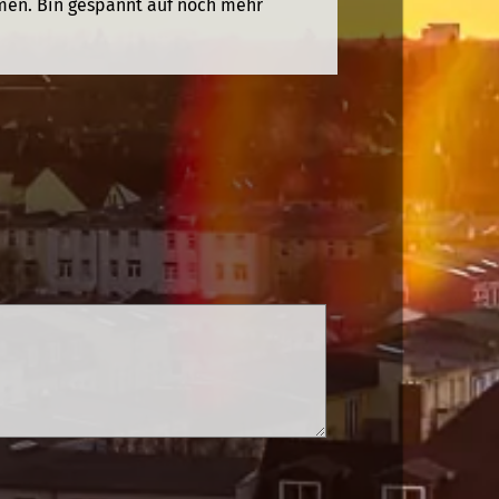
men. Bin gespannt auf noch mehr