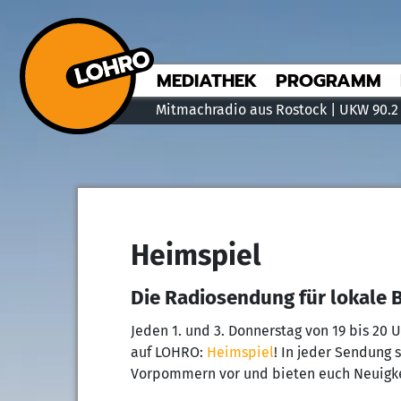
MEDIATHEK
PROGRAMM
Mitmachradio aus Rostock | UKW 90.2
Heimspiel
Die Radiosendung für lokale 
Jeden 1. und 3. Donnerstag von 19 bis 20 
auf LOHRO:
Heimspiel
! In jeder Sendung 
Vorpommern vor und bieten euch Neuigke