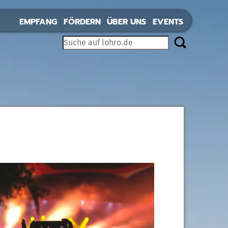
EMPFANG
FÖRDERN
ÜBER UNS
EVENTS