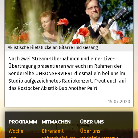
Akustische Filetstücke an Gitarre und Gesang
Nach zwei Stream-Übernahmen und einer Live-
Übertragung präsentieren wir euch im Rahmen der
Sendereihe UNKONSERVIERT diesmal ein bei uns im
Studio aufgezeichnetes Radiokonzert. Freut euch auf
das Rostocker Akustik-Duo Another Pair!
15.07.2020
PROGRAMM
MITMACHEN
ÜBER UNS
Woche
Ehrenamt
Über uns