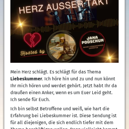
Mein Herz schlägt. Es schlägt für das Thema
Liebeskummer
. Ich höre hin und zu und nun könnt
Ihr mich hören und werdet gehört. Jetzt habt Ihr da
draußen einen Anker, wenn es um Euer Leid geht.
Ich sende für Euch.
Ich bin selbst Betroffene und weiß, wie hart die
Erfahrung bei Liebeskummer ist. Diese Sendung ist
für all diejenigen, die sich endlich tiefer mit dem