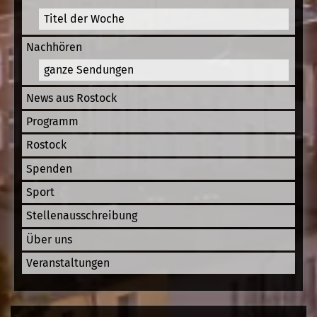
Titel der Woche
Nachhören
ganze Sendungen
News aus Rostock
Programm
Rostock
Spenden
Sport
Stellenausschreibung
Über uns
Veranstaltungen