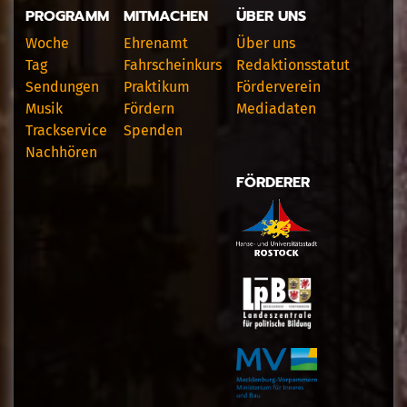
PROGRAMM
MITMACHEN
ÜBER UNS
Woche
Ehrenamt
Über uns
Tag
Fahrscheinkurs
Redaktionsstatut
Sendungen
Praktikum
Förderverein
Musik
Fördern
Mediadaten
Trackservice
Spenden
Nachhören
FÖRDERER