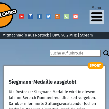
Menü
Mitmachradio aus Rostock | UKW 90.2 MHz |
Stream
SPORT
Siegmann-Medaille ausgelobt
Die Rostocker Siegmann Medaille wird in diesem
Jahr im Bereich Familienfreundlichkeit vergeben.
Darüber informierte Stiftungsvorsitzender Jochen