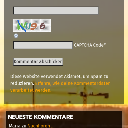
CAPTCHA Code
*
Diese Website verwendet Akismet, um Spam zu
reduzieren.
Erfahre, wie deine Kommentardaten
verarbeitet werden.
NEUESTE KOMMENTARE
Maria
zu
Nachhören …