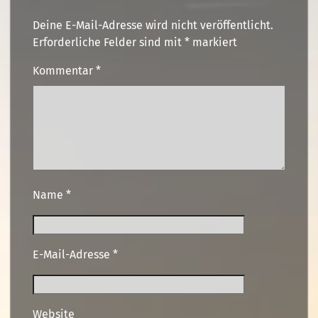
Deine E-Mail-Adresse wird nicht veröffentlicht.
Erforderliche Felder sind mit
*
markiert
Kommentar
*
Name
*
E-Mail-Adresse
*
Website