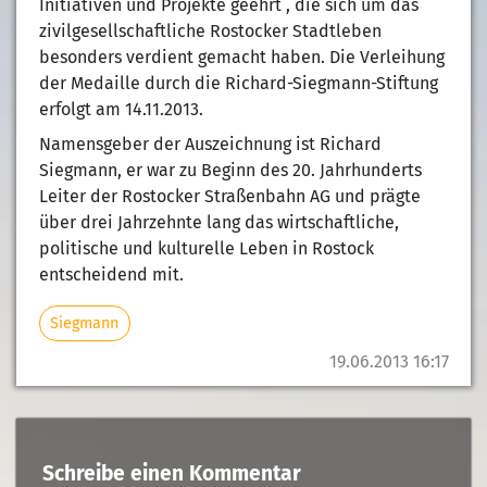
Initiativen und Projekte geehrt , die sich um das
zivilgesellschaftliche Rostocker Stadtleben
besonders verdient gemacht haben. Die Verleihung
der Medaille durch die Richard-Siegmann-Stiftung
erfolgt am 14.11.2013.
Namensgeber der Auszeichnung ist Richard
Siegmann, er war zu Beginn des 20. Jahrhunderts
Leiter der Rostocker Straßenbahn AG und prägte
über drei Jahrzehnte lang das wirtschaftliche,
politische und kulturelle Leben in Rostock
entscheidend mit.
Siegmann
19.06.2013 16:17
Schreibe einen Kommentar