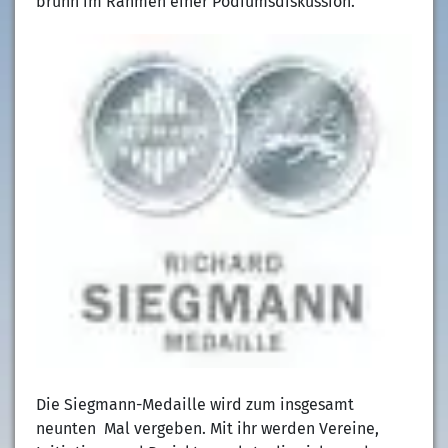
bruhn im Rahmen einer Podiumsdiskussion.
Die Siegmann-Medaille wird zum insgesamt
neunten Mal vergeben. Mit ihr werden Vereine,