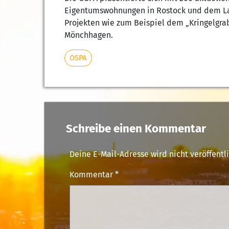
Eigentumswohnungen in Rostock und dem La
Projekten wie zum Beispiel dem „Kringelgra
Mönchhagen.
OSPA
Schreibe einen Kommentar
Deine E-Mail-Adresse wird nicht veröffentli
Kommentar
*