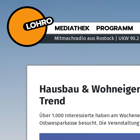
MEDIATHEK
PROGRAMM
Mitmachradio aus Rostock | UKW 90.2
Hausbau & Wohneigen
Trend
Über 1.000 Interessierte haben am Wochen
Ostseesparkasse besucht. Die Veranstaltung 