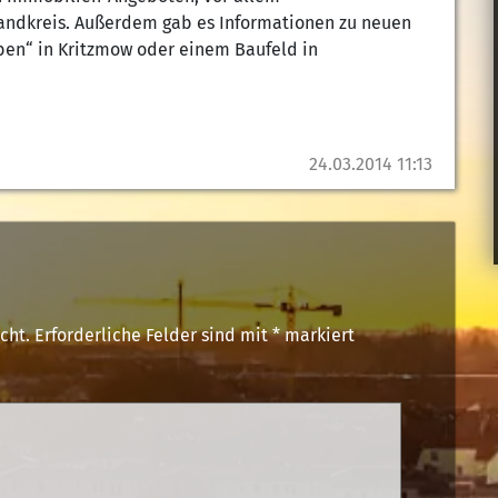
ndkreis. Außerdem gab es Informationen zu neuen
ben“ in Kritzmow oder einem Baufeld in
24.03.2014 11:13
cht.
Erforderliche Felder sind mit
*
markiert